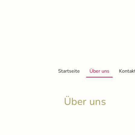
Startseite
Über uns
Kontak
Über uns