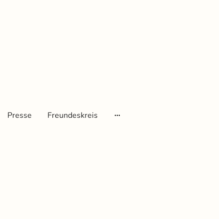
Presse
Freundeskreis