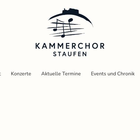
t
Konzerte
Aktuelle Termine
Events und Chronik